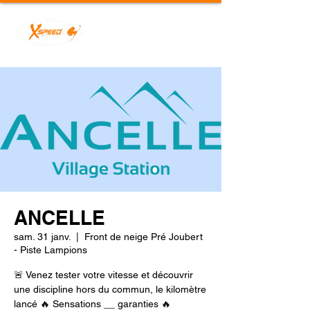
ANCELLE
sam. 31 janv.
  |  
Front de neige Pré Joubert
- Piste Lampions
🚨 Venez tester votre vitesse et découvrir
une discipline hors du commun, le kilomètre
lancé 🔥 Sensations __ garanties 🔥