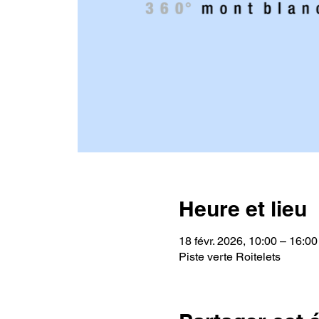
Heure et lieu
18 févr. 2026, 10:00 – 16:00
Piste verte Roitelets