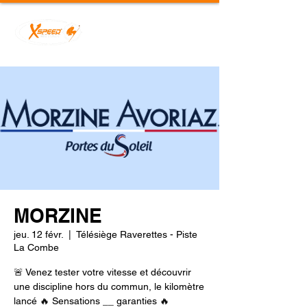
MORZINE
jeu. 12 févr.
  |  
Télésiège Raverettes - Piste
La Combe
🚨 Venez tester votre vitesse et découvrir
une discipline hors du commun, le kilomètre
lancé 🔥 Sensations __ garanties 🔥