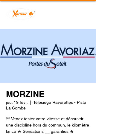
MORZINE
jeu. 19 févr.
  |  
Télésiège Raverettes - Piste
La Combe
🚨 Venez tester votre vitesse et découvrir
une discipline hors du commun, le kilomètre
lancé 🔥 Sensations __ garanties 🔥