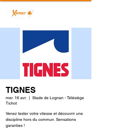
TIGNES
mer. 16 avr.
  |  
Stade de Lognan - Télésiège
Tichot
Venez tester votre vitesse et découvrir une
discipline hors du commun. Sensations
garanties !