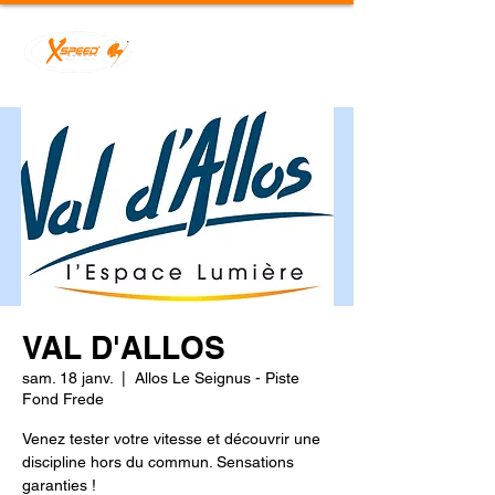
VAL D'ALLOS
sam. 18 janv.
  |  
Allos Le Seignus - Piste
Fond Frede
Venez tester votre vitesse et découvrir une
discipline hors du commun. Sensations
garanties !